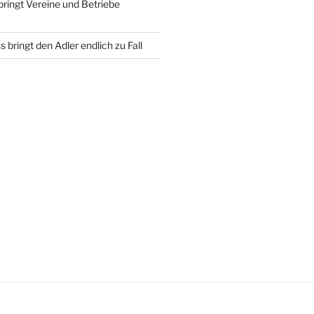
bringt Vereine und Betriebe
 bringt den Adler endlich zu Fall