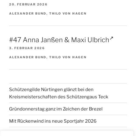
20. FEBRUAR 2026
ALEXANDER BUND, THILO VON HAGEN
#47 Anna Janßen & Maxi Ulbrich
3. FEBRUAR 2026
ALEXANDER BUND, THILO VON HAGEN
Schützengilde Nürtingen glänzt bei den
Kreismeisterschaften des Schützengaus Teck
Gründonnerstag ganz im Zeichen der Brezel
Mit Rückenwind ins neue Sportjahr 2026
Schützengilde bringt Vereine und Betriebe zusammen