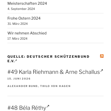
Meisterschaften 2024
4. September 2024
Frohe Ostern 2024
31. März 2024
Wir nehmen Abschied
17. März 2024
QUELLE: DEUTSCHER SCHÜTZENBUND
E.V.
#49 Karla Riehmann & Arne Schallus
15. JUNI 2026
ALEXANDER BUND, THILO VON HAGEN
#48 Béla Réthy