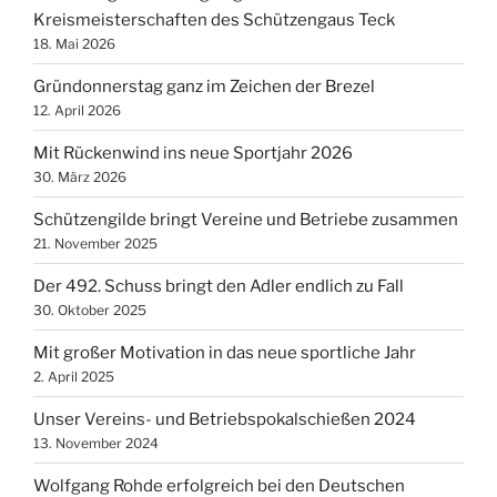
Kreismeisterschaften des Schützengaus Teck
18. Mai 2026
Gründonnerstag ganz im Zeichen der Brezel
12. April 2026
Mit Rückenwind ins neue Sportjahr 2026
30. März 2026
Schützengilde bringt Vereine und Betriebe zusammen
21. November 2025
Der 492. Schuss bringt den Adler endlich zu Fall
30. Oktober 2025
Mit großer Motivation in das neue sportliche Jahr
2. April 2025
Unser Vereins- und Betriebspokalschießen 2024
13. November 2024
Wolfgang Rohde erfolgreich bei den Deutschen