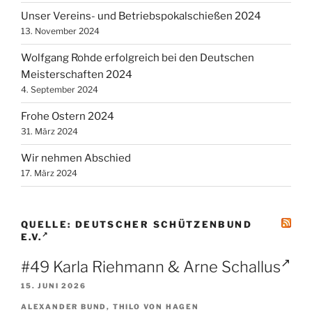
Unser Vereins- und Betriebspokalschießen 2024
13. November 2024
Wolfgang Rohde erfolgreich bei den Deutschen
Meisterschaften 2024
4. September 2024
Frohe Ostern 2024
31. März 2024
Wir nehmen Abschied
17. März 2024
QUELLE: DEUTSCHER SCHÜTZENBUND
E.V.
#49 Karla Riehmann & Arne Schallus
15. JUNI 2026
ALEXANDER BUND, THILO VON HAGEN