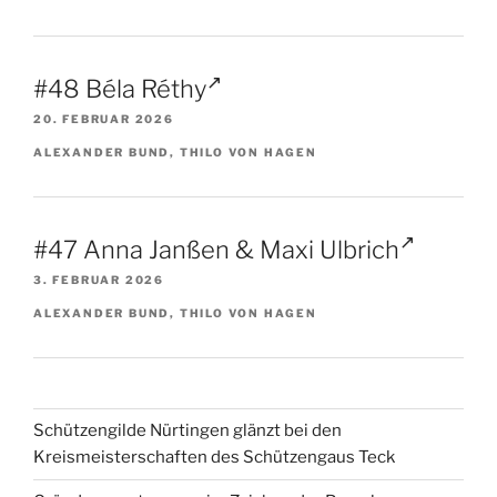
#48 Béla Réthy
20. FEBRUAR 2026
ALEXANDER BUND, THILO VON HAGEN
#47 Anna Janßen & Maxi Ulbrich
3. FEBRUAR 2026
ALEXANDER BUND, THILO VON HAGEN
Schützengilde Nürtingen glänzt bei den
Kreismeisterschaften des Schützengaus Teck