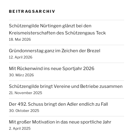
BEITRAGSARCHIV
Schützengilde Nürtingen glänzt bei den
Kreismeisterschaften des Schützengaus Teck
18. Mai 2026
Gründonnerstag ganz im Zeichen der Brezel
12. April 2026
Mit Rückenwind ins neue Sportjahr 2026
30. März 2026
Schützengilde bringt Vereine und Betriebe zusammen
21. November 2025
Der 492. Schuss bringt den Adler endlich zu Fall
30. Oktober 2025
Mit großer Motivation in das neue sportliche Jahr
2. April 2025