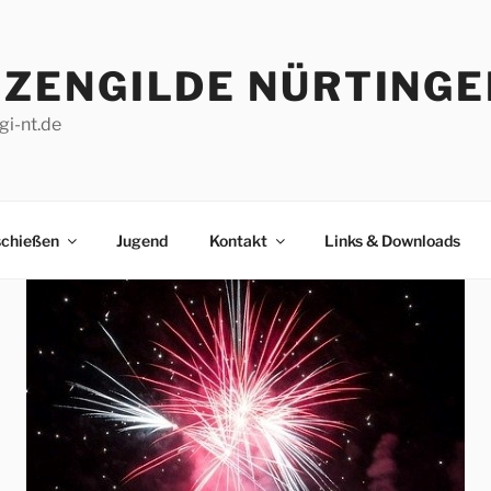
ZENGILDE NÜRTINGEN
gi-nt.de
schießen
Jugend
Kontakt
Links & Downloads