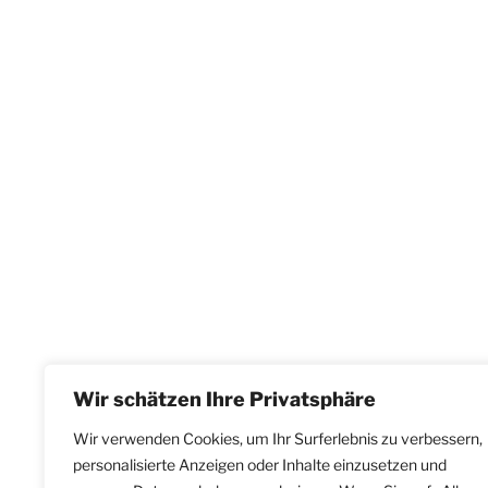
Wir schätzen Ihre Privatsphäre
Wir verwenden Cookies, um Ihr Surferlebnis zu verbessern,
personalisierte Anzeigen oder Inhalte einzusetzen und