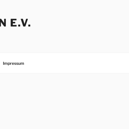
 E.V.
Impressum