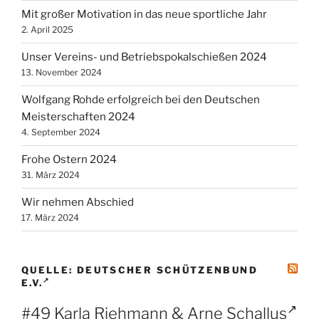
Mit großer Motivation in das neue sportliche Jahr
2. April 2025
Unser Vereins- und Betriebspokalschießen 2024
13. November 2024
Wolfgang Rohde erfolgreich bei den Deutschen
Meisterschaften 2024
4. September 2024
Frohe Ostern 2024
31. März 2024
Wir nehmen Abschied
17. März 2024
QUELLE: DEUTSCHER SCHÜTZENBUND
E.V.
#49 Karla Riehmann & Arne Schallus