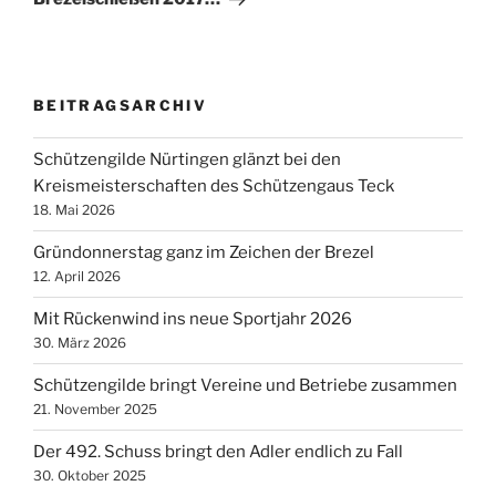
BEITRAGSARCHIV
Schützengilde Nürtingen glänzt bei den
Kreismeisterschaften des Schützengaus Teck
18. Mai 2026
Gründonnerstag ganz im Zeichen der Brezel
12. April 2026
Mit Rückenwind ins neue Sportjahr 2026
30. März 2026
Schützengilde bringt Vereine und Betriebe zusammen
21. November 2025
Der 492. Schuss bringt den Adler endlich zu Fall
30. Oktober 2025