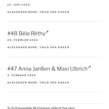
15. JUNI 2026
ALEXANDER BUND, THILO VON HAGEN
#48 Béla Réthy
20. FEBRUAR 2026
ALEXANDER BUND, THILO VON HAGEN
#47 Anna Janßen & Maxi Ulbrich
3. FEBRUAR 2026
ALEXANDER BUND, THILO VON HAGEN
Schützengilde Nürtingen glänzt bei den