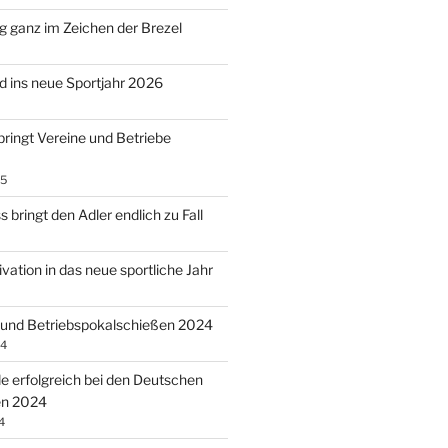
 ganz im Zeichen der Brezel
 ins neue Sportjahr 2026
bringt Vereine und Betriebe
25
 bringt den Adler endlich zu Fall
vation in das neue sportliche Jahr
 und Betriebspokalschießen 2024
24
 erfolgreich bei den Deutschen
en 2024
4