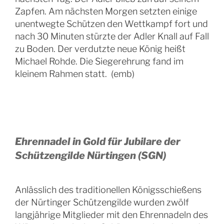
Zapfen. Am nächsten Morgen setzten einige
unentwegte Schützen den Wettkampf fort und
nach 30 Minuten stürzte der Adler Knall auf Fall
zu Boden. Der verdutzte neue König heißt
Michael Rohde. Die Siegerehrung fand im
kleinem Rahmen statt. (emb)
Ehrennadel in Gold für Jubilare der
Schützengilde Nürtingen (SGN)
Anlässlich des traditionellen Königsschießens
der Nürtinger Schützengilde wurden zwölf
langjährige Mitglieder mit den Ehrennadeln des