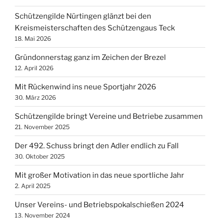
Schützengilde Nürtingen glänzt bei den
Kreismeisterschaften des Schützengaus Teck
18. Mai 2026
Gründonnerstag ganz im Zeichen der Brezel
12. April 2026
Mit Rückenwind ins neue Sportjahr 2026
30. März 2026
Schützengilde bringt Vereine und Betriebe zusammen
21. November 2025
Der 492. Schuss bringt den Adler endlich zu Fall
30. Oktober 2025
Mit großer Motivation in das neue sportliche Jahr
2. April 2025
Unser Vereins- und Betriebspokalschießen 2024
13. November 2024