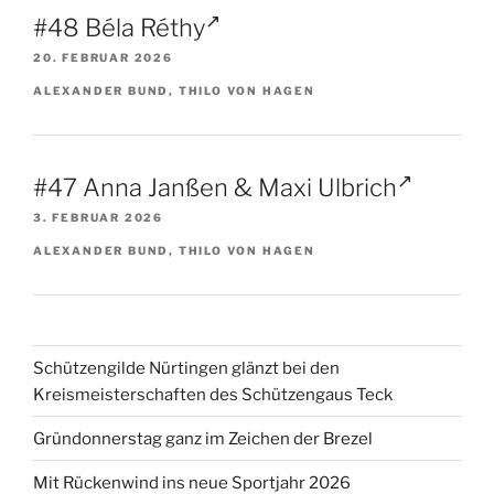
#48 Béla Réthy
20. FEBRUAR 2026
ALEXANDER BUND, THILO VON HAGEN
#47 Anna Janßen & Maxi Ulbrich
3. FEBRUAR 2026
ALEXANDER BUND, THILO VON HAGEN
Schützengilde Nürtingen glänzt bei den
Kreismeisterschaften des Schützengaus Teck
Gründonnerstag ganz im Zeichen der Brezel
Mit Rückenwind ins neue Sportjahr 2026