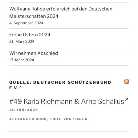
Wolfgang Rohde erfolgreich bei den Deutschen
Meisterschaften 2024
4. September 2024
Frohe Ostern 2024
31. März 2024
Wir nehmen Abschied
17. März 2024
QUELLE: DEUTSCHER SCHÜTZENBUND
E.V.
#49 Karla Riehmann & Arne Schallus
15. JUNI 2026
ALEXANDER BUND, THILO VON HAGEN