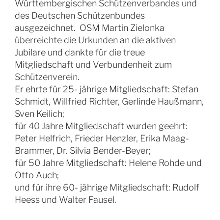
Württembergischen Schützenverbandes und
des Deutschen Schützenbundes
ausgezeichnet. OSM Martin Zielonka
überreichte die Urkunden an die aktiven
Jubilare und dankte für die treue
Mitgliedschaft und Verbundenheit zum
Schützenverein.
Er ehrte für 25- jährige Mitgliedschaft: Stefan
Schmidt, Willfried Richter, Gerlinde Haußmann,
Sven Keilich;
für 40 Jahre Mitgliedschaft wurden geehrt:
Peter Helfrich, Frieder Henzler, Erika Maag-
Brammer, Dr. Silvia Bender-Beyer;
für 50 Jahre Mitgliedschaft: Helene Rohde und
Otto Auch;
und für ihre 60- jährige Mitgliedschaft: Rudolf
Heess und Walter Fausel.