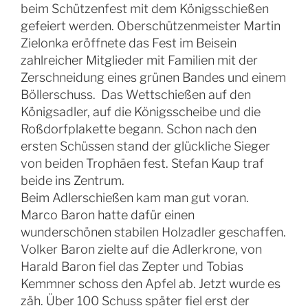
beim Schützenfest mit dem Königsschießen
gefeiert werden. Oberschützenmeister Martin
Zielonka eröffnete das Fest im Beisein
zahlreicher Mitglieder mit Familien mit der
Zerschneidung eines grünen Bandes und einem
Böllerschuss. Das Wettschießen auf den
Königsadler, auf die Königsscheibe und die
Roßdorfplakette begann. Schon nach den
ersten Schüssen stand der glückliche Sieger
von beiden Trophäen fest. Stefan Kaup traf
beide ins Zentrum.
Beim Adlerschießen kam man gut voran.
Marco Baron hatte dafür einen
wunderschönen stabilen Holzadler geschaffen.
Volker Baron zielte auf die Adlerkrone, von
Harald Baron fiel das Zepter und Tobias
Kemmner schoss den Apfel ab. Jetzt wurde es
zäh. Über 100 Schuss später fiel erst der